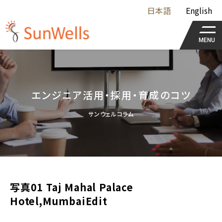
日本語
English
MENU
エンジニア活用・採用・育成のコツ
サンウェルコラム
写真01 Taj Mahal Palace
Hotel,MumbaiEdit