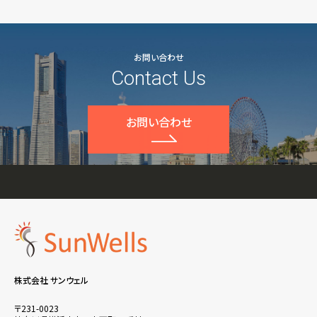
お問い合わせ
Contact Us
お問い合わせ
株式会社 サンウェル
〒231-0023