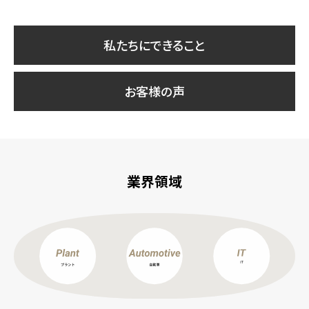
私たちにできること
お客様の声
業界領域