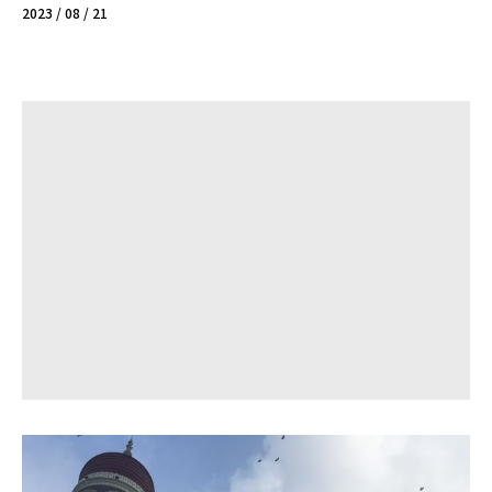
2023 / 08 / 21