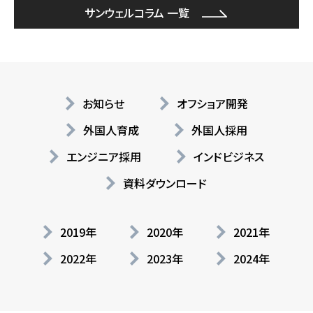
サンウェルコラム 一覧
お知らせ
オフショア開発
外国人育成
外国人採用
エンジニア採用
インドビジネス
資料ダウンロード
2019年
2020年
2021年
2022年
2023年
2024年