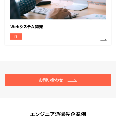
Webシステム開発
IT
お問い合わせ
エンジニア派遣先企業例