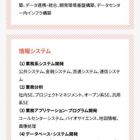
築、データ連携・統合、開発環境基盤構築、データセンタ
ー内インフラ構築
情報システム
（1）業務系システム開発
公共システム、金融システム、流通システム、通信システ
ム
（2）業務分析
社内SE、プロジェクトマネジメント、オープン系SE、汎用
系SE
（3）業務アプリケーション・プログラム開発
コールセンターシステム、バイオサイエンス、地図情報、
画像処理
（4）データベース・システム開発