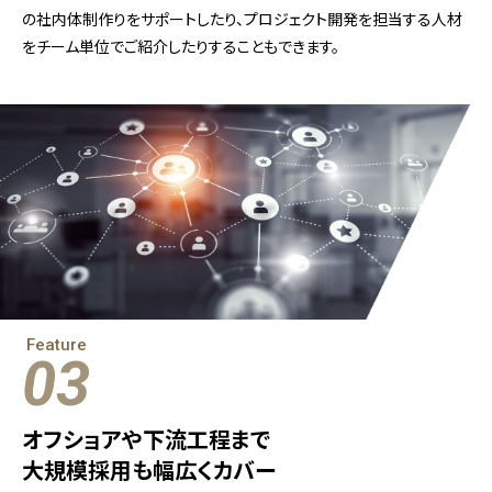
の社内体制作りをサポートしたり、プロジェクト開発を担当する人材
をチーム単位でご紹介したりすることもできます。
Feature
03
オフショアや下流工程まで
大規模採用も幅広くカバー