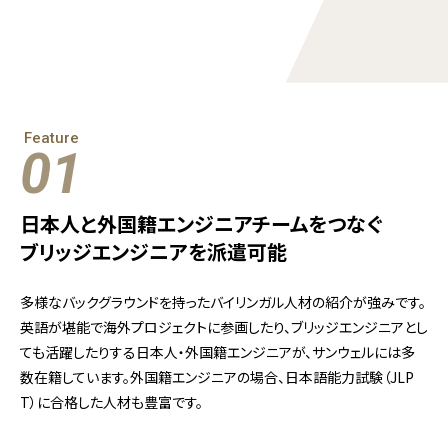
Feature
01
日本人と外国籍エンジニアチームをつなぐ
ブリッジエンジニアを派遣可能
多様なバックグラウンドを持ったバイリンガル人材の紹介が強みです。
英語が堪能で海外プロジェクトに参画したり、ブリッジエンジニアとし
ても活躍したりする日本人・外国籍エンジニアが、サンウェルには多
数在籍しています。外国籍エンジニアの場合、日本語能力試験（JLP
T）に合格した人材も豊富です。