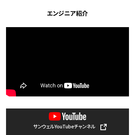
エンジニア紹介
サンウェルYouTubeチャンネル