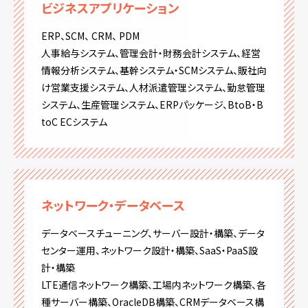
ビジネスアプリケーション
ERP、SCM、 CRM、 PDM
人事給与システム、管理会計・財務会計システム、経営
情報分析システム、基幹システム・SCMシステム、販社向
け営業支援システム、人材派遣管理システム、勤怠管理
システム、生産管理システム、ERPパッケージ、BtoB・B
toC ECシステム
ネットワーク・データベース
データベースチューニング、サーバー設計・構築、データ
センター運用、ネットワーク設計・構築、SaaS・PaaS設
計・構築
LTE通信ネットワーク構築、工場内ネットワーク構築、各
種サーバー構築、OracleDB構築、CRMデータベース構