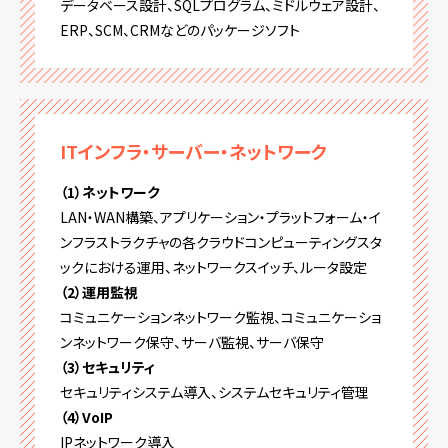
データベース設計、SQLプログラム、ミドルウェア設計、
ERP、SCM、CRMなどのパッケージソフト
ITインフラ・サーバー・ネットワーク
（1）ネットワーク
LAN・WAN構築、アプリケーション・プラットフォーム・イ
ンフラストラクチャの各クラウドコンピューティングスタ
ックにおける運用、ネットワークスイッチ、ルータ設定
（2）運用監視
コミュニケーションネットワーク監視、コミュニケーショ
ンネットワーク保守、サーバ監視、サーバ保守
（3）セキュリティ
セキュリティシステム導入、システムセキュリティ管理
（4）VoIP
IPネットワーク導入