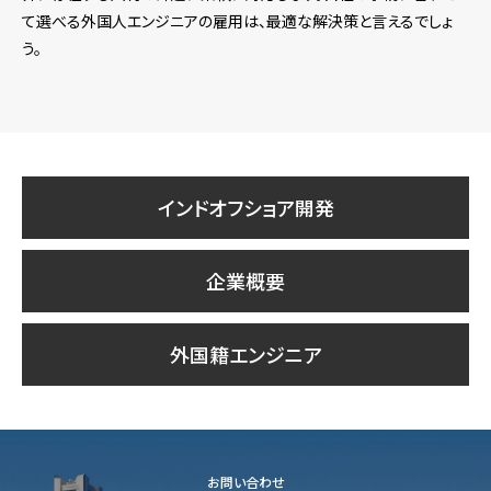
て選べる外国人エンジニアの雇用は、最適な解決策と言えるでしょ
う。
インドオフショア開発
企業概要
外国籍エンジニア
お問い合わせ