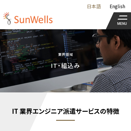
日本語
English
MENU
業界領域
IT・組込み
IT 業界エンジニア派遣サービスの特徴