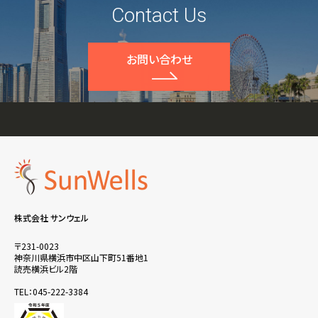
Contact Us
お問い合わせ
株式会社 サンウェル
〒231-0023
神奈川県横浜市中区山下町51番地1
読売横浜ビル2階
TEL：045-222-3384