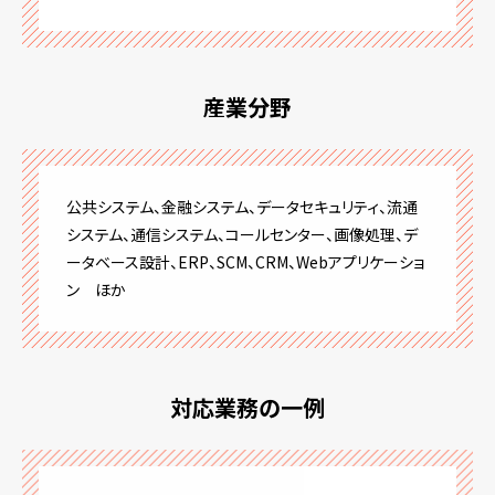
産業分野
公共システム、金融システム、データセキュリティ、流通
システム、通信システム、コールセンター、画像処理、デ
ータベース設計、ERP、SCM、CRM、Webアプリケーショ
ン ほか
対応業務の一例