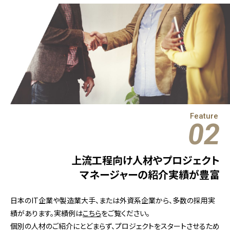
Feature
02
上流工程向け人材やプロジェクト
マネージャーの紹介実績が豊富
日本のIT企業や製造業大手、または外資系企業から、多数の採用実
績があります。実績例は
こちら
をご覧ください。
個別の人材のご紹介にとどまらず、プロジェクトをスタートさせるため