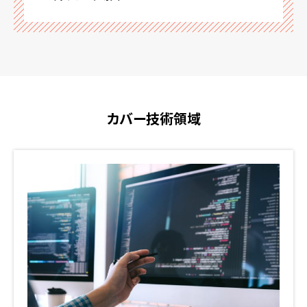
カバー技術領域