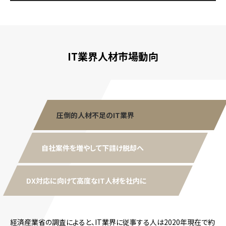
IT業界人材市場動向
圧倒的人材不足のIT業界
自社案件を増やして下請け脱却へ
DX対応に向けて高度なIT人材を社内に
経済産業省の調査によると、IT業界に従事する人は2020年現在で約