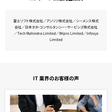
富士ソフト株式会社／アンリツ株式会社／シーメンス株式
会社／
日本タタ・コンサルタンシー・サービシズ株式会社
／Tech Mahindra Limited／
Wipro Limited／Infosys
Limited
IT 業界のお客様の声