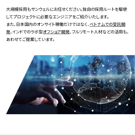
大規模採用もサンウェルにお任せください。独自の採用ルートを駆使
してプロジェクトに必要なエンジニアをご紹介いたします。
また、日本国内のオンサイト稼働だけではなく、
ベトナムでの受託開
発
、インドでのラボ型
オフショア開発
、フルリモート人材などの活用も、
あわせてご提案しています。