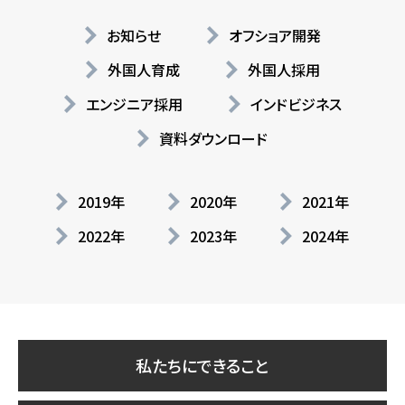
お知らせ
オフショア開発
外国人育成
外国人採用
エンジニア採用
インドビジネス
資料ダウンロード
2019年
2020年
2021年
2022年
2023年
2024年
私たちにできること