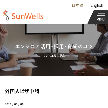
日本語
English
MENU
エンジニア活用・採用・育成のコツ
サンウェルコラム
外国人ビザ申請
2019 / 09 / 06