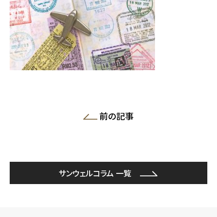
前の記事
サンウェルコラム 一覧