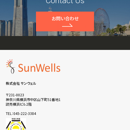
Contact Us
お問い合わせ
株式会社 サンウェル
〒231-0023
神奈川県横浜市中区山下町51番地1
読売横浜ビル2階
TEL：045-222-3384