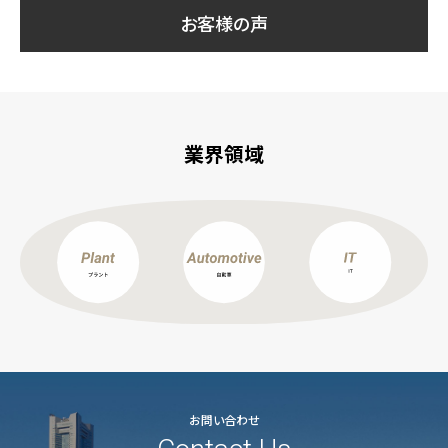
お客様の声
業界領域
お問い合わせ