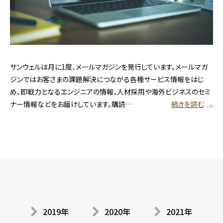
サンウェルは月に1度、メールマガジンを発行しています。メールマガ
ジンではお客さまの課題解決につながる各種サービス情報をはじ
め、即戦力となるエンジニアの情報、人材採用や海外ビジネスのセミ
ナー情報などをお届けしています。購読…
続きを読む
2019年
2020年
2021年