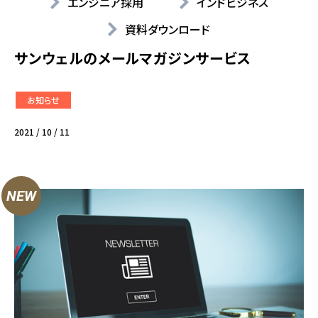
エンジニア採用
インドビジネス
資料ダウンロード
サンウェルのメールマガジンサービス
お知らせ
2021 / 10 / 11
NEW