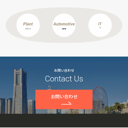
お問い合わせ
Contact Us
お問い合わせ