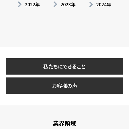
2022年
2023年
2024年
私たちにできること
お客様の声
業界領域