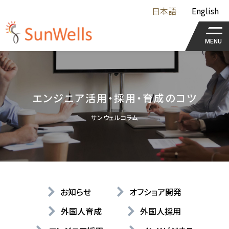
日本語
English
MENU
エンジニア活用・採用・育成のコツ
サンウェルコラム
お知らせ
オフショア開発
外国人育成
外国人採用