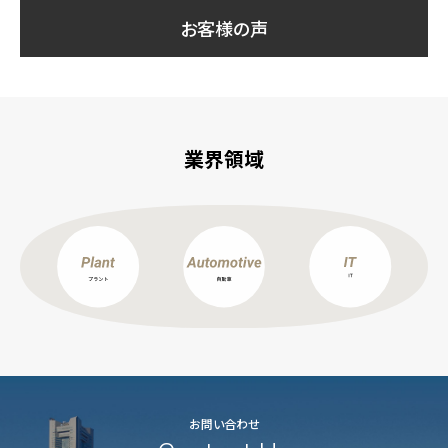
お客様の声
業界領域
お問い合わせ