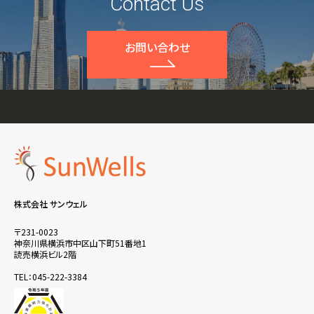
Contact Us
お問い合わせ
株式会社 サンウェル
〒231-0023
神奈川県横浜市中区山下町51番地1
読売横浜ビル2階
TEL：045-222-3384