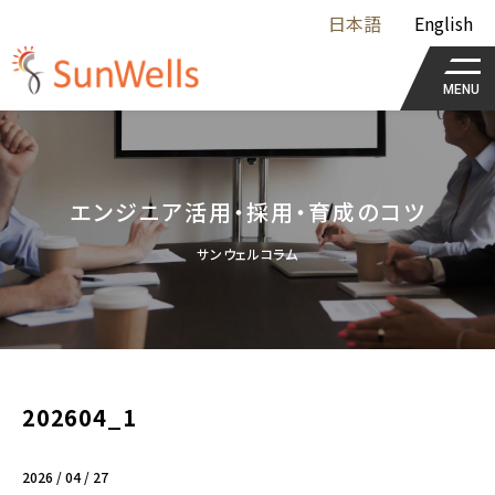
日本語
English
MENU
エンジニア活用・採用・育成のコツ
サンウェルコラム
202604_1
2026 / 04 / 27