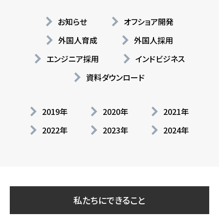
お知らせ
オフショア開発
外国人育成
外国人採用
エンジニア採用
インドビジネス
資料ダウンロード
2019年
2020年
2021年
2022年
2023年
2024年
私たちにできること