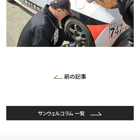
前の記事
サンウェルコラム 一覧