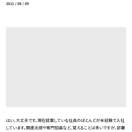
2021 / 06 / 09
はい、大丈夫です。現在就業している社員のほとんどが未経験で入社
しています。関連法規や専門知識など、覚えることは多いですが、部署