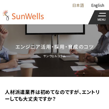
日本語
English
MENU
エンジニア活用・採用・育成のコツ
サンウェルコラム
人材派遣業界は初めてなのですが、エントリ
ーしても大丈夫ですか？