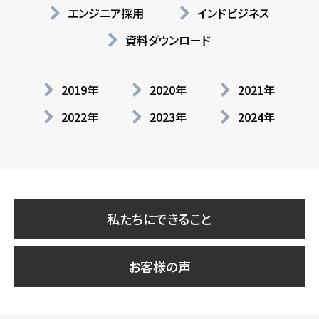
エンジニア採用
インドビジネス
資料ダウンロード
2019年
2020年
2021年
2022年
2023年
2024年
私たちにできること
お客様の声