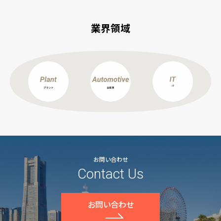
業界領域
お問い合わせ
Contact Us
お問い合わせ