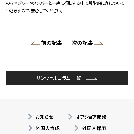
のマネジャーやメンバーと一緒に行動する中で段階的に身について
いきますので、安心してください。
前の記事
次の記事
サンウェルコラム 一覧
お知らせ
オフショア開発
外国人育成
外国人採用