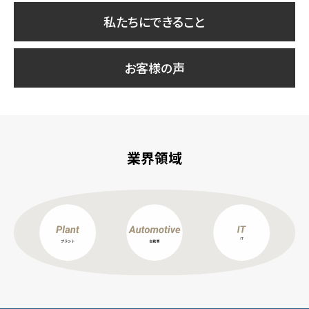
私たちにできること
お客様の声
業界領域