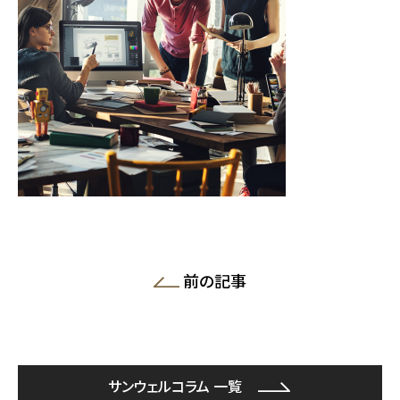
前の記事
サンウェルコラム 一覧