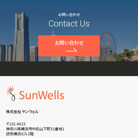
お問い合わせ
Contact Us
お問い合わせ
株式会社 サンウェル
〒231-0023
神奈川県横浜市中区山下町51番地1
読売横浜ビル2階