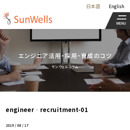
日本語
English
MENU
エンジニア活用・採用・育成のコツ
サンウェルコラム
engineer‐recruitment-01
2019 / 08 / 17