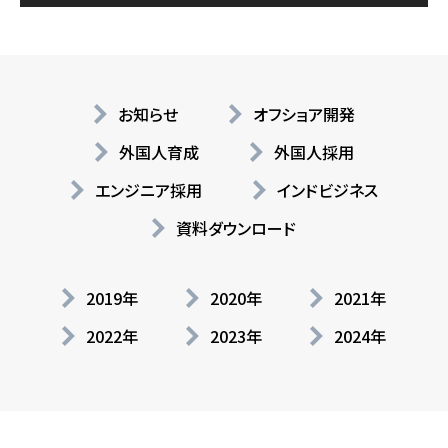
お知らせ
オフショア開発
外国人育成
外国人採用
エンジニア採用
インドビジネス
資料ダウンロード
2019年
2020年
2021年
2022年
2023年
2024年