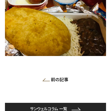
前の記事
サンウェルコラム 一覧