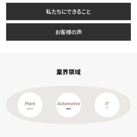
私たちにできること
お客様の声
業界領域