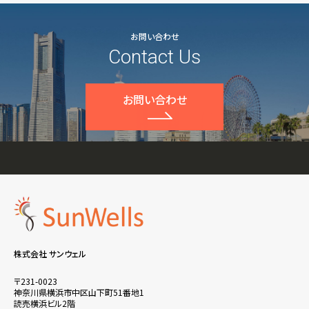
お問い合わせ
Contact Us
お問い合わせ
株式会社 サンウェル
〒231-0023
神奈川県横浜市中区山下町51番地1
読売横浜ビル2階