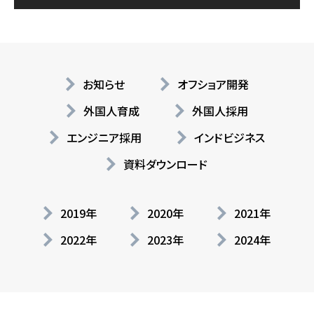
お知らせ
オフショア開発
外国人育成
外国人採用
エンジニア採用
インドビジネス
資料ダウンロード
2019年
2020年
2021年
2022年
2023年
2024年