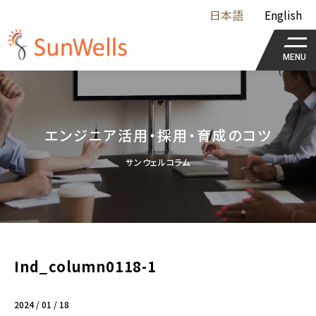
日本語
English
MENU
エンジニア活用・採用・育成のコツ
サンウェルコラム
Ind_column0118-1
2024 / 01 / 18