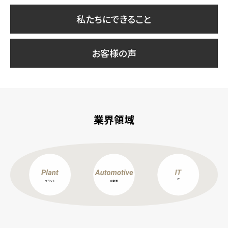
私たちにできること
お客様の声
業界領域