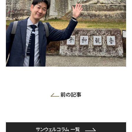
前の記事
サンウェルコラム 一覧