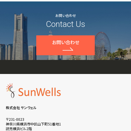
お問い合わせ
Contact Us
お問い合わせ
株式会社 サンウェル
〒231-0023
神奈川県横浜市中区山下町51番地1
読売横浜ビル2階