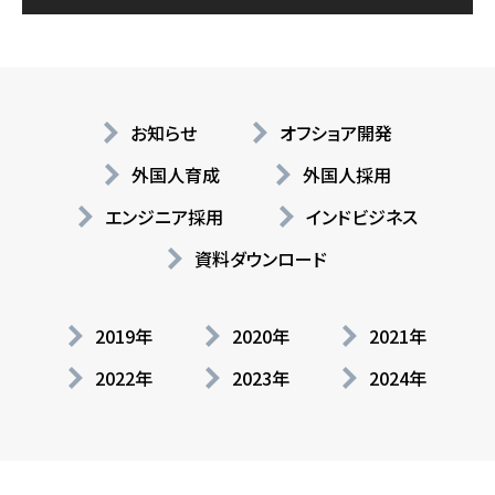
お知らせ
オフショア開発
外国人育成
外国人採用
エンジニア採用
インドビジネス
資料ダウンロード
2019年
2020年
2021年
2022年
2023年
2024年