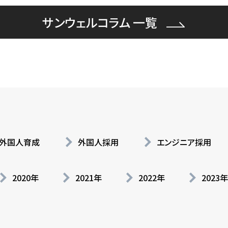
サンウェルコラム 一覧
外国人育成
外国人採用
エンジニア採用
2020年
2021年
2022年
2023年