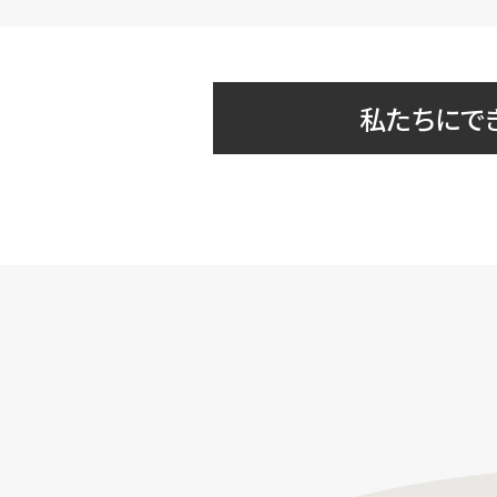
私たちにで