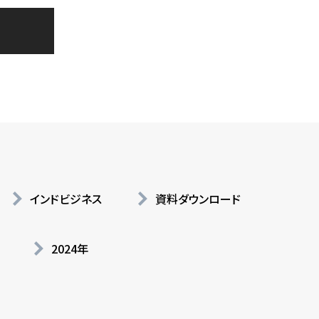
インドビジネス
資料ダウンロード
2024年