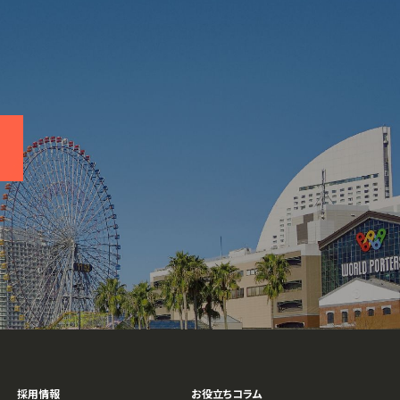
採用情報
お役立ちコラム