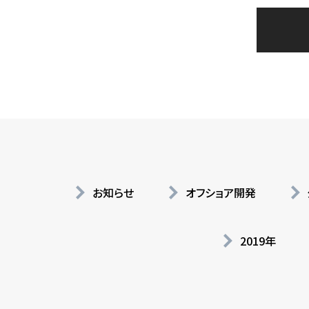
お知らせ
オフショア開発
2019年