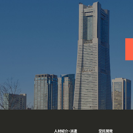
人材紹介・派遣
受託開発