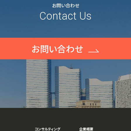
お問い合わせ
Contact Us
お問い合わせ
コンサルティング
企業概要