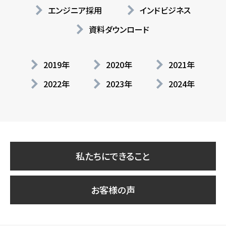
エンジニア採用
インドビジネス
資料ダウンロード
2019年
2020年
2021年
2022年
2023年
2024年
私たちにできること
お客様の声