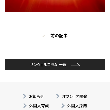
前の記事
サンウェルコラム 一覧
お知らせ
オフショア開発
外国人育成
外国人採用