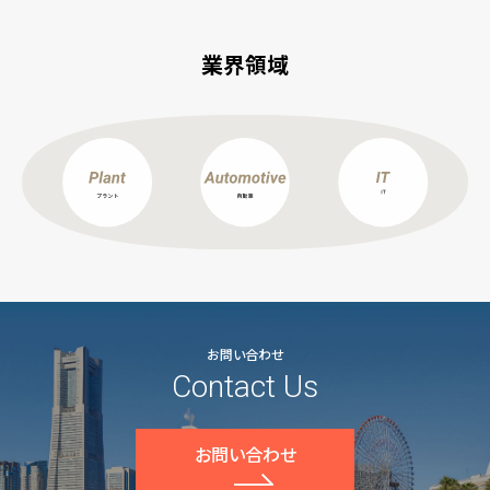
業界領域
お問い合わせ
Contact Us
お問い合わせ