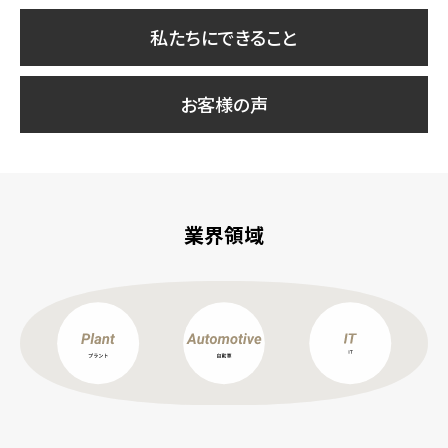
私たちにできること
お客様の声
業界領域