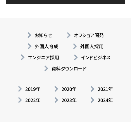
お知らせ
オフショア開発
外国人育成
外国人採用
エンジニア採用
インドビジネス
資料ダウンロード
2019年
2020年
2021年
2022年
2023年
2024年