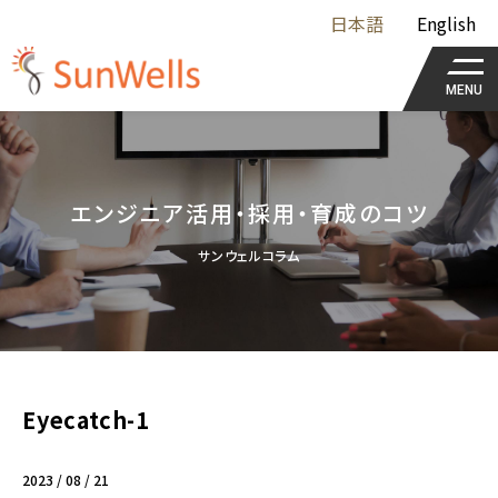
日本語
English
MENU
エンジニア活用・採用・育成のコツ
サンウェルコラム
Eyecatch-1
2023 / 08 / 21