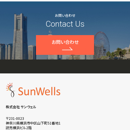
お問い合わせ
Contact Us
お問い合わせ
株式会社 サンウェル
〒231-0023
神奈川県横浜市中区山下町51番地1
読売横浜ビル2階