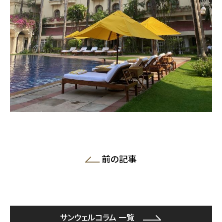
前の記事
サンウェルコラム 一覧