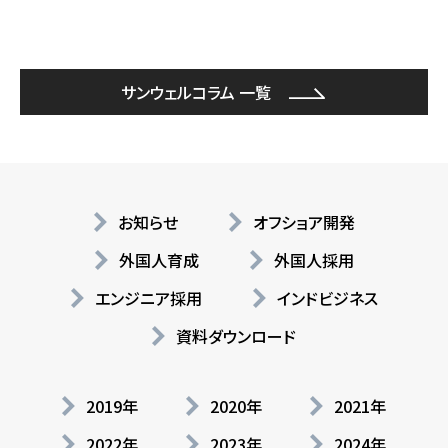
サンウェルコラム 一覧
お知らせ
オフショア開発
外国人育成
外国人採用
エンジニア採用
インドビジネス
資料ダウンロード
2019年
2020年
2021年
2022年
2023年
2024年