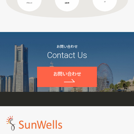
お問い合わせ
Contact Us
お問い合わせ