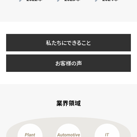
私たちにできること
お客様の声
業界領域