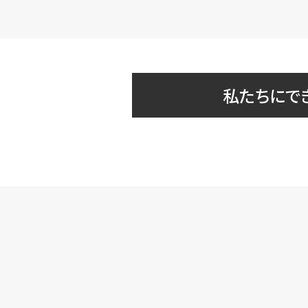
私たちにで