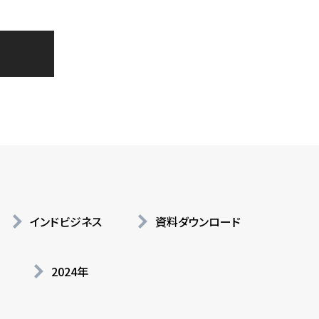
インドビジネス
資料ダウンロード
2024年