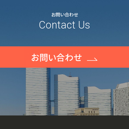
お問い合わせ
Contact Us
お問い合わせ