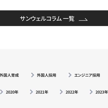
サンウェルコラム 一覧
外国人育成
外国人採用
エンジニア採用
2020年
2021年
2022年
2023年