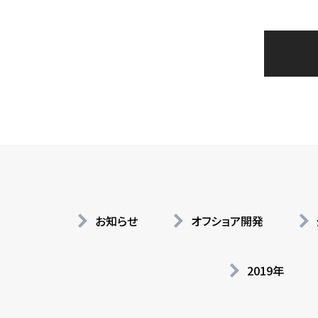
お知らせ
オフショア開発
2019年