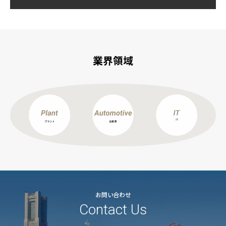
業界領域
お問い合わせ
Contact Us