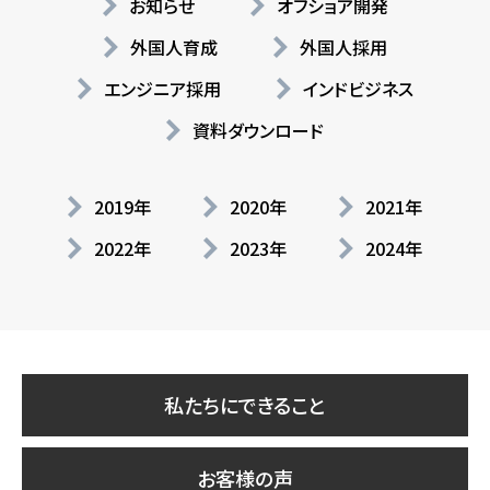
お知らせ
オフショア開発
外国人育成
外国人採用
エンジニア採用
インドビジネス
資料ダウンロード
2019年
2020年
2021年
2022年
2023年
2024年
私たちにできること
お客様の声