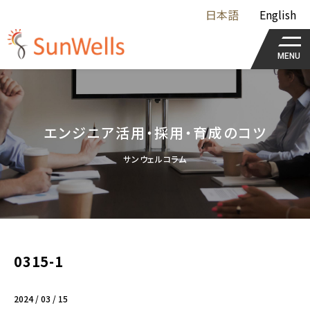
日本語
English
MENU
エンジニア活用・採用・育成のコツ
サンウェルコラム
0315-1
2024 / 03 / 15