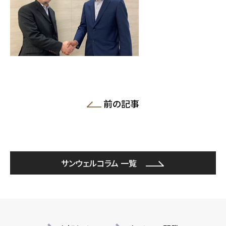
前の記事
サンウェルコラム 一覧