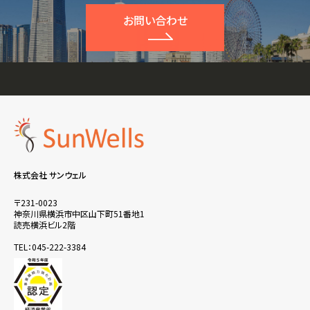
お問い合わせ
株式会社 サンウェル
〒231-0023
神奈川県横浜市中区山下町51番地1
読売横浜ビル2階
TEL：045-222-3384