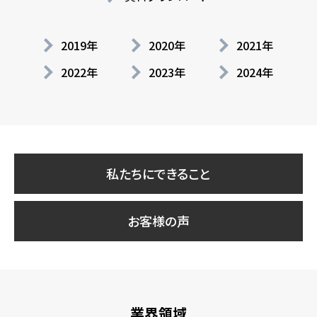
2019年
2020年
2021年
2022年
2023年
2024年
私たちにできること
お客様の声
業界領域