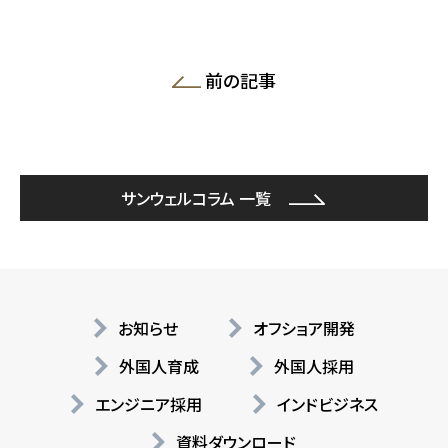
前の記事
サンウェルコラム 一覧
お知らせ
オフショア開発
外国人育成
外国人採用
エンジニア採用
インドビジネス
資料ダウンロード