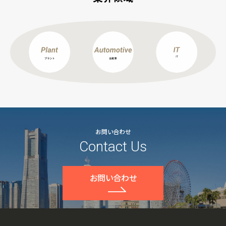
お問い合わせ
Contact Us
お問い合わせ