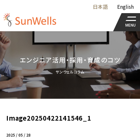
日本語
English
MENU
エンジニア活用・採用・育成のコツ
サンウェルコラム
Image20250422141546_1
2025 / 05 / 28