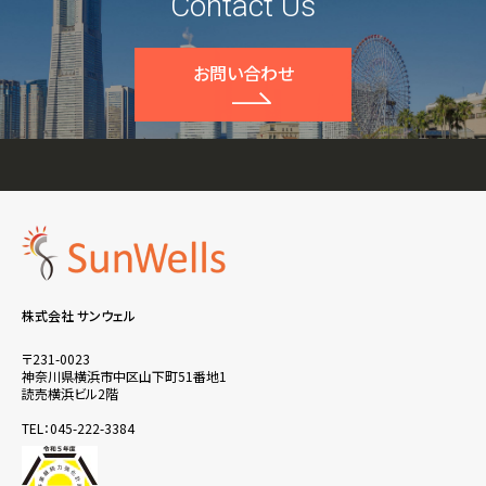
Contact Us
お問い合わせ
株式会社 サンウェル
〒231-0023
神奈川県横浜市中区山下町51番地1
読売横浜ビル2階
TEL：045-222-3384