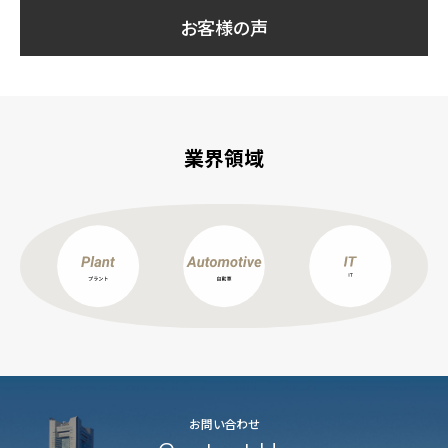
お客様の声
業界領域
お問い合わせ