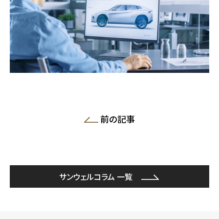
前の記事
サンウェルコラム 一覧