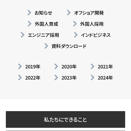
お知らせ
オフショア開発
外国人育成
外国人採用
エンジニア採用
インドビジネス
資料ダウンロード
2019年
2020年
2021年
2022年
2023年
2024年
私たちにできること