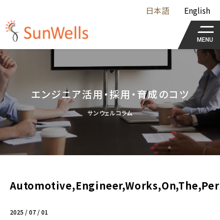
日本語
English
MENU
エンジニア活用・採用・育成のコツ
サンウェルコラム
Automotive,Engineer,Works,On,The,Per
2025 / 07 / 01