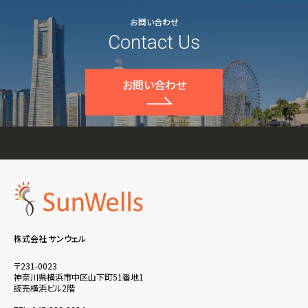
お問い合わせ
Contact Us
お問い合わせ
株式会社 サンウェル
〒231-0023
神奈川県横浜市中区山下町51番地1
読売横浜ビル2階