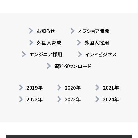
お知らせ
オフショア開発
外国人育成
外国人採用
エンジニア採用
インドビジネス
資料ダウンロード
2019年
2020年
2021年
2022年
2023年
2024年