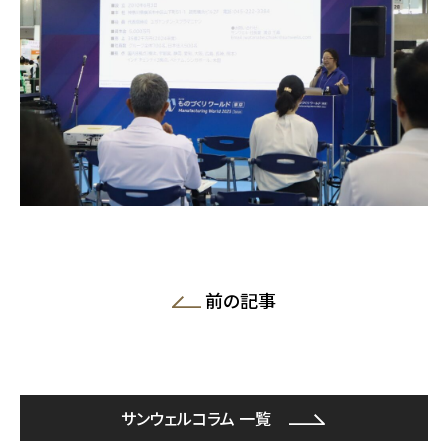
前の記事
サンウェルコラム 一覧