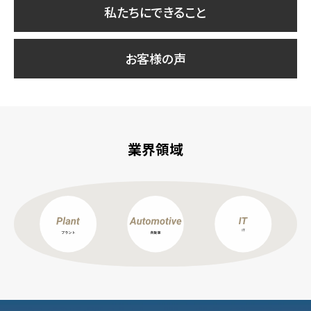
私たちにできること
お客様の声
業界領域