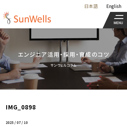
日本語
English
MENU
エンジニア活用・採用・育成のコツ
サンウェルコラム
IMG_0898
2025 / 07 / 10