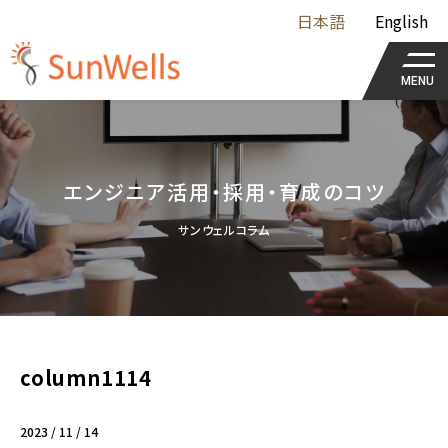
日本語
English
MENU
エンジニア活用・採用・育成のコツ
サンウェルコラム
column1114
2023 / 11 / 14