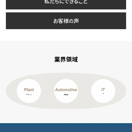
私たちにできること
お客様の声
業界領域