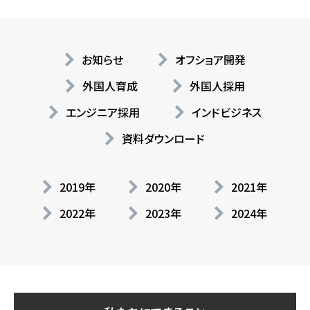
お知らせ
オフショア開発
外国人育成
外国人採用
エンジニア採用
インドビジネス
資料ダウンロード
2019年
2020年
2021年
2022年
2023年
2024年