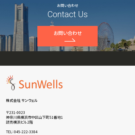
お問い合わせ
Contact Us
お問い合わせ
株式会社 サンウェル
〒231-0023
神奈川県横浜市中区山下町51番地1
読売横浜ビル2階
TEL：045-222-3384