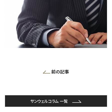
前の記事
サンウェルコラム 一覧