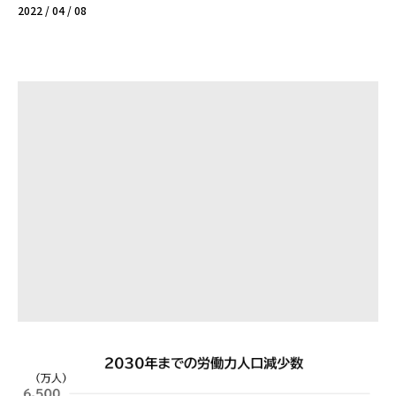
2022 / 04 / 08