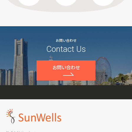
お問い合わせ
Contact Us
お問い合わせ