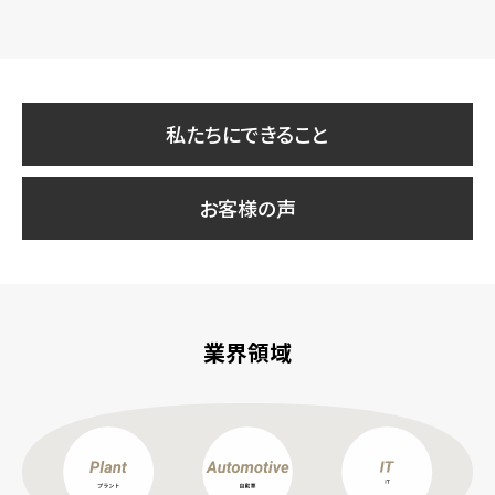
私たちにできること
お客様の声
業界領域