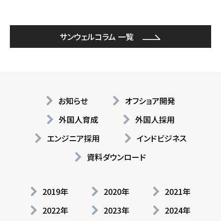
サンウェルコラム 一覧
お知らせ
オフショア開発
外国人育成
外国人採用
エンジニア採用
インドビジネス
資料ダウンロード
2019年
2020年
2021年
2022年
2023年
2024年