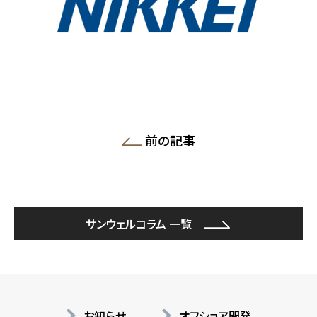
前の記事
サンウェルコラム 一覧
お知らせ
オフショア開発