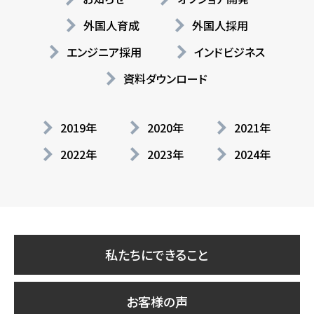
外国人育成
外国人採用
エンジニア採用
インドビジネス
資料ダウンロード
2019年
2020年
2021年
2022年
2023年
2024年
私たちにできること
お客様の声