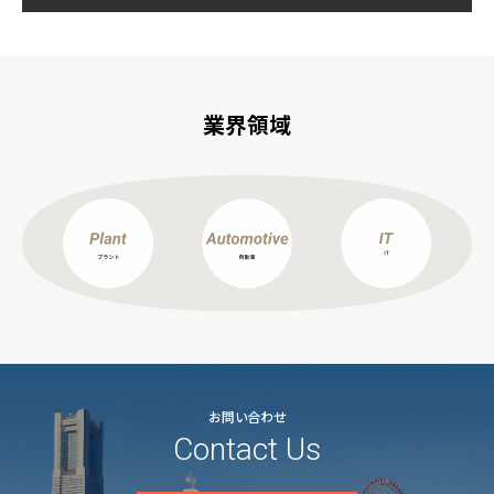
業界領域
お問い合わせ
Contact Us