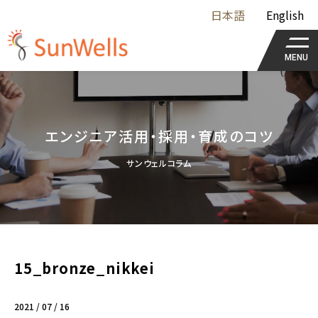
日本語
English
MENU
エンジニア活用・採用・育成のコツ
サンウェルコラム
15_bronze_nikkei
2021 / 07 / 16