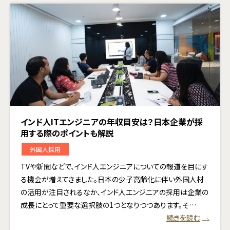
インド人ITエンジニアの年収目安は？日本企業が採
用する際のポイントも解説
外国人採用
TVや新聞などで、インド人エンジニアについての報道を目にす
る機会が増えてきました。日本の少子高齢化に伴い外国人材
の活用が注目されるなか、インド人エンジニアの採用は企業の
成長にとって重要な選択肢の1つとなりつつあります。そ…
続きを読む