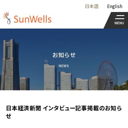
日本語
English
MENU
お知らせ
NEWS
日本経済新聞 インタビュー記事掲載のお知ら
せ