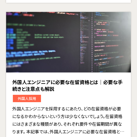
外国人エンジニアに必要な在留資格とは｜必要な手
続きと注意点も解説
外国人採用
外国人エンジニアを採用するにあたり、どの在留資格が必要
になるかわからないという方は少なくないでしょう。在留資格
にはさまざまな種類があり、それぞれ要件や在留期間が異な
ります。 本記事では、外国人エンジニアに必要な在留資格と…