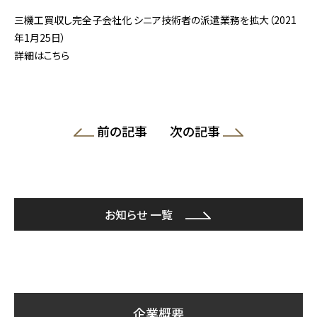
三機工買収し完全子会社化 シニア技術者の派遣業務を拡大（2021
年1月25日）
詳細はこちら
前の記事
次の記事
お知らせ 一覧
企業概要