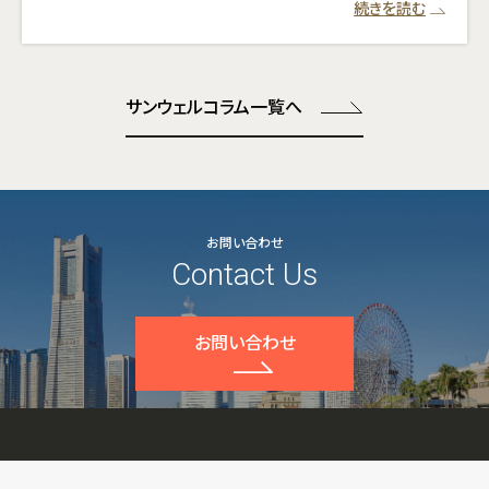
続きを読む
サンウェルコラム一覧へ
お問い合わせ
Contact Us
お問い合わせ