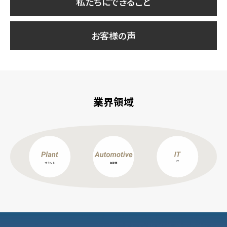
私たちにできること
お客様の声
業界領域