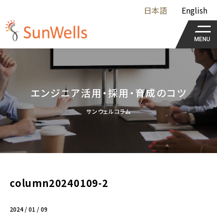
日本語
English
MENU
エンジニア活用・採用・育成のコツ
サンウェルコラム
column20240109-2
2024 / 01 / 09