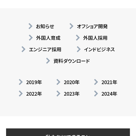
お知らせ
オフショア開発
外国人育成
外国人採用
エンジニア採用
インドビジネス
資料ダウンロード
2019年
2020年
2021年
2022年
2023年
2024年