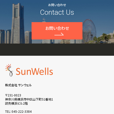
お問い合わせ
Contact Us
お問い合わせ
株式会社 サンウェル
〒231-0023
神奈川県横浜市中区山下町51番地1
読売横浜ビル2階
TEL：045-222-3384