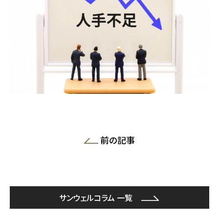
前の記事
サンウェルコラム 一覧