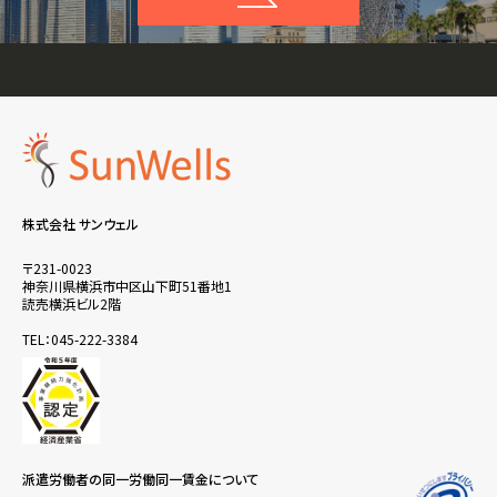
株式会社 サンウェル
〒231-0023
神奈川県横浜市中区山下町51番地1
読売横浜ビル2階
TEL：045-222-3384
派遣労働者の同一労働同一賃金について