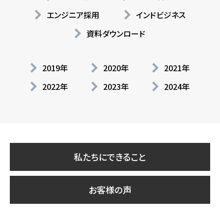
エンジニア採用
インドビジネス
資料ダウンロード
2019年
2020年
2021年
2022年
2023年
2024年
私たちにできること
お客様の声