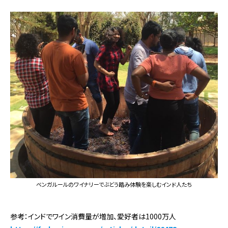
ベンガルールのワイナリーでぶどう踏み体験を楽しむインド人たち
参考：インドでワイン消費量が増加、愛好者は1000万人