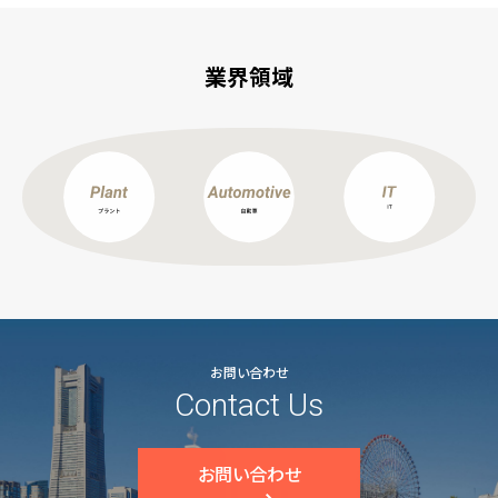
業界領域
お問い合わせ
Contact Us
お問い合わせ