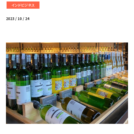
インドビジネス
2023 / 10 / 24