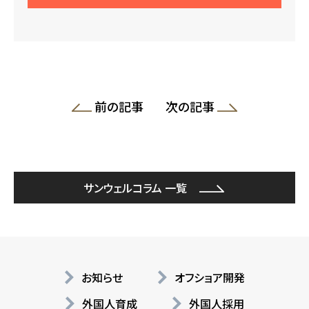
前の記事
次の記事
サンウェルコラム 一覧
お知らせ
オフショア開発
外国人育成
外国人採用