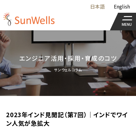
日本語
English
MENU
エンジニア活用・採用・育成のコツ
サンウェルコラム
2023年インド見聞記（第7回）｜インドでワイ
ン人気が急拡大