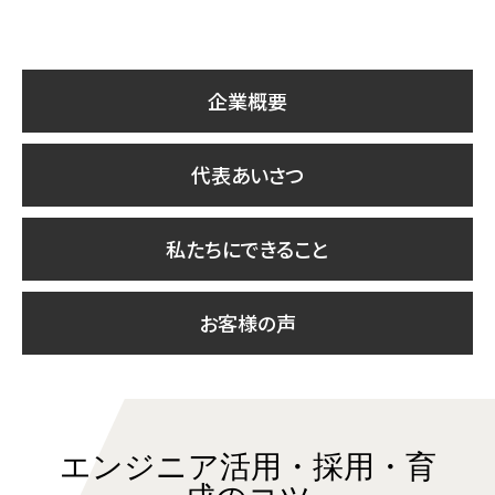
企業概要
代表あいさつ
私たちにできること
お客様の声
エンジニア活用・採用・育