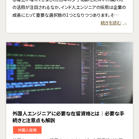
の活用が注目されるなか、インド人エンジニアの採用は企業の
成長にとって重要な選択肢の1つとなりつつあります。そ…
続きを読む
外国人エンジニアに必要な在留資格とは｜必要な手
続きと注意点も解説
外国人採用