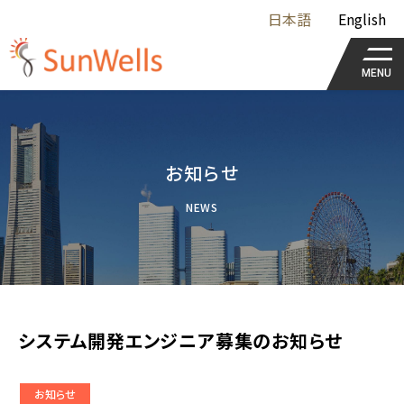
日本語
English
MENU
お知らせ
NEWS
システム開発エンジニア募集のお知らせ
お知らせ