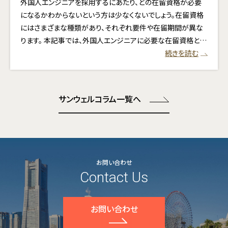
外国人エンジニアを採用するにあたり、どの在留資格が必要
になるかわからないという方は少なくないでしょう。在留資格
にはさまざまな種類があり、それぞれ要件や在留期間が異な
ります。 本記事では、外国人エンジニアに必要な在留資格と…
続きを読む
サンウェルコラム一覧へ
お問い合わせ
Contact Us
お問い合わせ