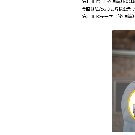
第1回目では「外国籍派遣は企
今回は私たちのお客様企業で
第2回目のテーマは「
外国籍