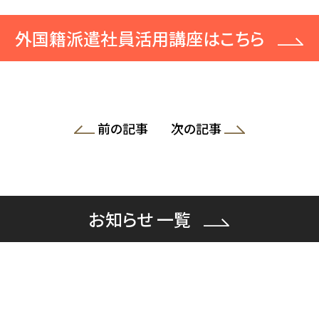
外国籍派遣社員活用講座はこちら
前の記事
次の記事
お知らせ 一覧