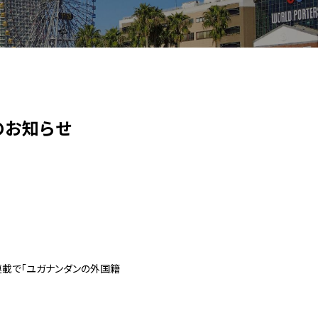
のお知らせ
連載で「ユガナンダンの外国籍