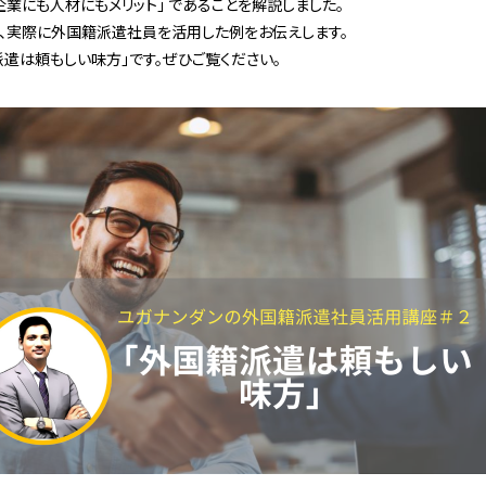
業にも人材にもメリット」 であることを解説しました。
、実際に外国籍派遣社員を活用した例をお伝えします。
派遣は頼もしい味方
」です。ぜひご覧ください。