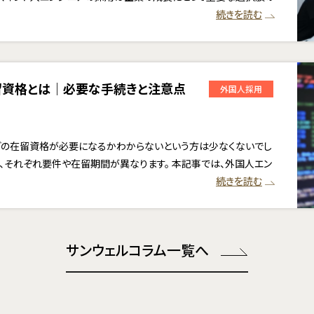
続きを読む
留資格とは｜必要な手続きと注意点
外国人採用
どの在留資格が必要になるかわからないという方は少なくないでし
、それぞれ要件や在留期間が異なります。 本記事では、外国人エン
続きを読む
サンウェルコラム一覧へ