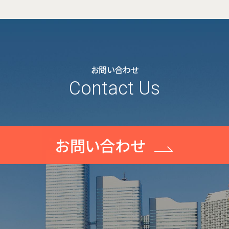
お問い合わせ
Contact Us
お問い合わせ