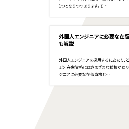
1つとなりつつあります。そ…
外国人エンジニアに必要な在
も解説
外国人エンジニアを採用するにあたり、
ょう。在留資格にはさまざまな種類があり
ジニアに必要な在留資格と…