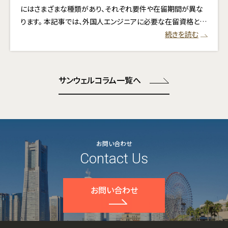
にはさまざまな種類があり、それぞれ要件や在留期間が異な
ります。 本記事では、外国人エンジニアに必要な在留資格と…
続きを読む
サンウェルコラム一覧へ
お問い合わせ
Contact Us
お問い合わせ