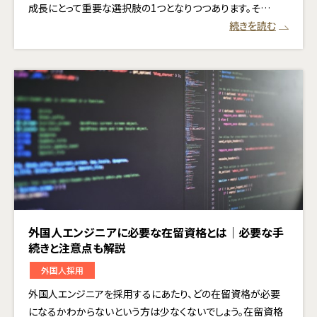
成長にとって重要な選択肢の1つとなりつつあります。そ…
続きを読む
外国人エンジニアに必要な在留資格とは｜必要な手
続きと注意点も解説
外国人採用
外国人エンジニアを採用するにあたり、どの在留資格が必要
になるかわからないという方は少なくないでしょう。在留資格