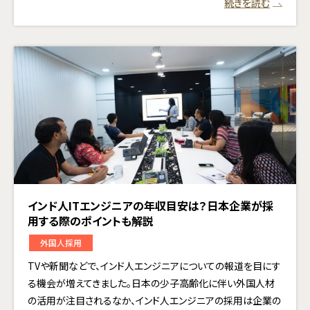
続きを読む
インド人ITエンジニアの年収目安は？日本企業が採
用する際のポイントも解説
外国人採用
TVや新聞などで、インド人エンジニアについての報道を目にす
る機会が増えてきました。日本の少子高齢化に伴い外国人材
の活用が注目されるなか、インド人エンジニアの採用は企業の