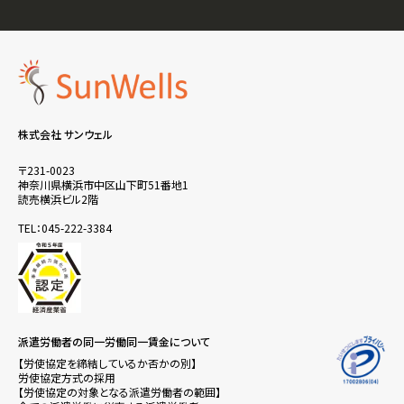
株式会社 サンウェル
〒231-0023
神奈川県横浜市中区山下町51番地1
読売横浜ビル2階
TEL：045-222-3384
派遣労働者の同一労働同一賃金について
【労使協定を締結しているか否かの別】
労使協定方式の採用
【労使協定の対象となる派遣労働者の範囲】