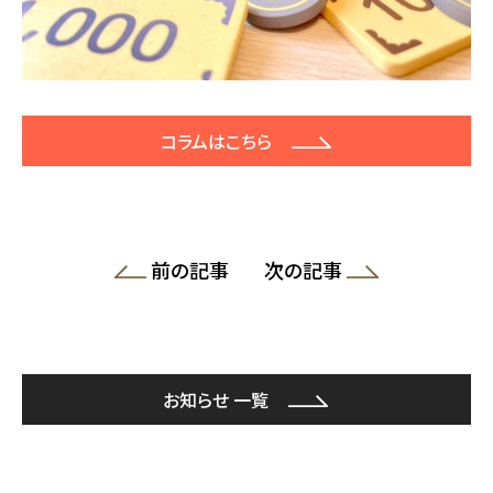
コラムはこちら
前の記事
次の記事
お知らせ 一覧