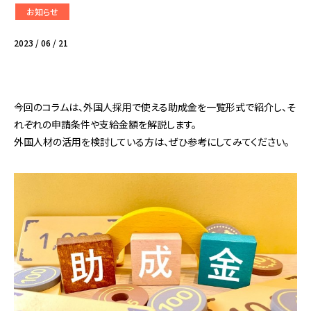
お知らせ
2023 / 06 / 21
今回のコラムは、外国人採用で使える助成金を一覧形式で紹介し、そ
れぞれの申請条件や支給金額を解説します。
外国人材の活用を検討している方は、ぜひ参考にしてみてください。