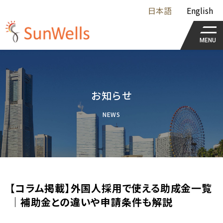
日本語
English
MENU
お知らせ
NEWS
【コラム掲載】外国人採用で使える助成金一覧
｜補助金との違いや申請条件も解説