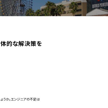
具体的な解決策を
ょうか。エンジニアの不足は