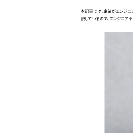
本記事では、企業がエンジニ
説しているので、エンジニア