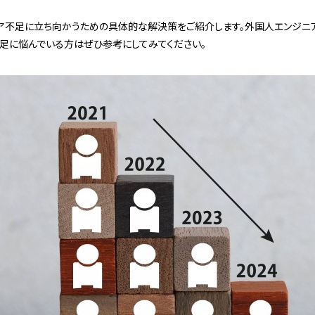
ア不足に立ち向かうための具体的な解決策をご紹介します。外国人エンジニ
不足に悩んでいる方はぜひ参考にしてみてください。