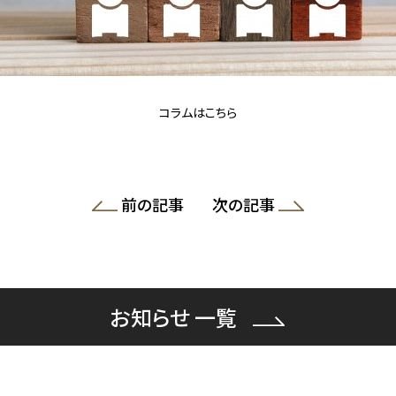
コラムはこちら
前の記事
次の記事
お知らせ 一覧