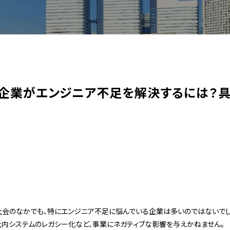
 企業がエンジニア不足を解決するには？
会のなかでも、特にエンジニア不足に悩んでいる企業は多いのではないでし
内システムのレガシー化など、事業にネガティブな影響を与えかねません。