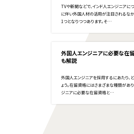
TVや新聞などで、インド人エンジニアに
に伴い外国人材の活用が注目されるなか
1つとなりつつあります。そ…
外国人エンジニアに必要な在
も解説
外国人エンジニアを採用するにあたり、
ょう。在留資格にはさまざまな種類があり
ジニアに必要な在留資格と…