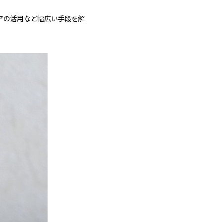
アの活用など幅広い手段を解