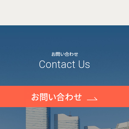
お問い合わせ
Contact Us
お問い合わせ