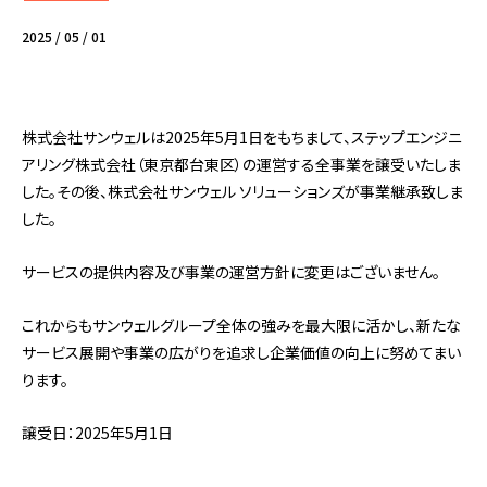
2025 / 05 / 01
株式会社サンウェルは2025年5月1日をもちまして、ステップエンジニ
アリング株式会社（東京都台東区）の運営する全事業を譲受いたしま
した。その後、株式会社サンウェル ソリューションズが事業継承致しま
した。
サービスの提供内容及び事業の運営方針に変更はございません。
これからもサンウェルグループ全体の強みを最大限に活かし、新たな
サービス展開や事業の広がりを追求し企業価値の向上に努めてまい
ります。
譲受日：2025年5月1日