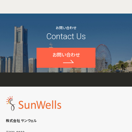
お問い合わせ
Contact Us
お問い合わせ
株式会社 サンウェル