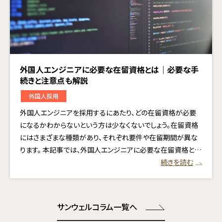
外国人エンジニアに必要な在留資格とは｜必要な手
続きと注意点も解説
外国人採用
外国人エンジニアを採用するにあたり、どの在留資格が必要
になるかわからないという方は少なくないでしょう。在留資格
にはさまざまな種類があり、それぞれ要件や在留期間が異な
ります。 本記事では、外国人エンジニアに必要な在留資格と…
続きを読む
サンウェルコラム一覧へ