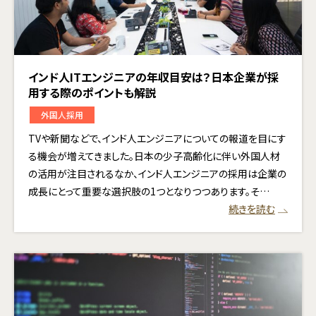
インド人ITエンジニアの年収目安は？日本企業が採
用する際のポイントも解説
外国人採用
TVや新聞などで、インド人エンジニアについての報道を目にす
る機会が増えてきました。日本の少子高齢化に伴い外国人材
の活用が注目されるなか、インド人エンジニアの採用は企業の
成長にとって重要な選択肢の1つとなりつつあります。そ…
続きを読む