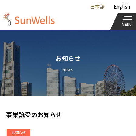
日本語
English
MENU
お知らせ
NEWS
事業譲受のお知らせ
お知らせ