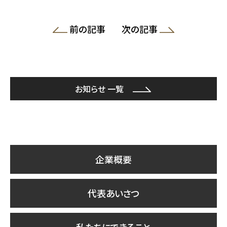
前の記事
次の記事
お知らせ 一覧
企業概要
代表あいさつ