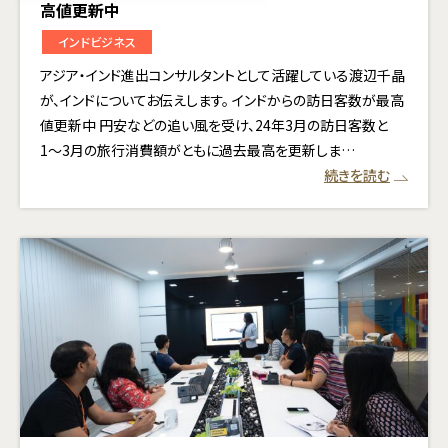
高値更新中
インドビジネス
アジア・インド進出コンサルタントとして活躍している渡辺千晶
が、インドについてお伝えします。 インドからの訪日客数が最高
値更新中 円安などの追い風を受け、24年3月の訪日客数と
1〜3月の旅行消費額がともに過去最高を更新しま…
続きを読む