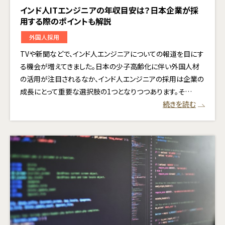
インド人ITエンジニアの年収目安は？日本企業が採
用する際のポイントも解説
外国人採用
TVや新聞などで、インド人エンジニアについての報道を目にす
る機会が増えてきました。日本の少子高齢化に伴い外国人材
の活用が注目されるなか、インド人エンジニアの採用は企業の
成長にとって重要な選択肢の1つとなりつつあります。そ…
続きを読む