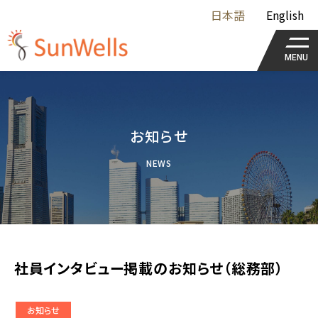
日本語
English
MENU
お知らせ
NEWS
社員インタビュー掲載のお知らせ（総務部）
お知らせ