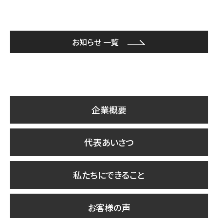
お知らせ 一覧
企業概要
代表あいさつ
私たちにできること
お客様の声