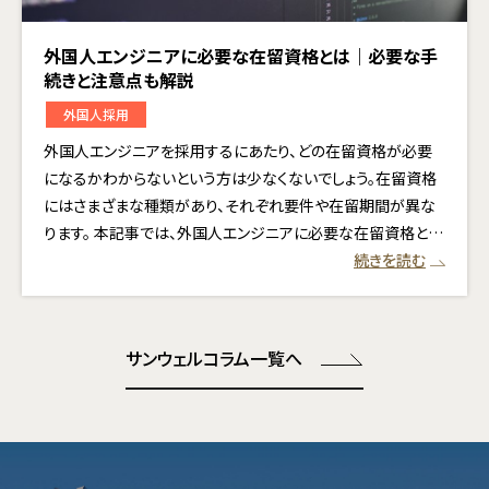
外国人エンジニアに必要な在留資格とは｜必要な手
続きと注意点も解説
外国人採用
外国人エンジニアを採用するにあたり、どの在留資格が必要
になるかわからないという方は少なくないでしょう。在留資格
にはさまざまな種類があり、それぞれ要件や在留期間が異な
ります。 本記事では、外国人エンジニアに必要な在留資格と…
続きを読む
サンウェルコラム一覧へ