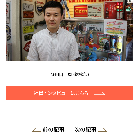
野田口 周 (総務部)
社員インタビューはこちら
前の記事
次の記事