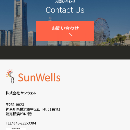
お問い合わせ
Contact Us
お問い合わせ
株式会社 サンウェル
〒231-0023
神奈川県横浜市中区山下町51番地1
読売横浜ビル2階
TEL：045-222-3384