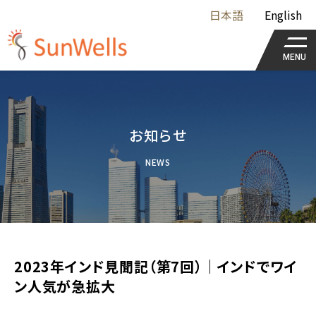
日本語
English
MENU
お知らせ
NEWS
2023年インド見聞記（第7回）｜インドでワイ
ン人気が急拡大