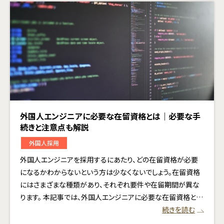
外国人エンジニアに必要な在留資格とは｜必要な手
続きと注意点も解説
外国人採用
外国人エンジニアを採用するにあたり、どの在留資格が必要
になるかわからないという方は少なくないでしょう。在留資格
にはさまざまな種類があり、それぞれ要件や在留期間が異な
ります。 本記事では、外国人エンジニアに必要な在留資格と…
続きを読む