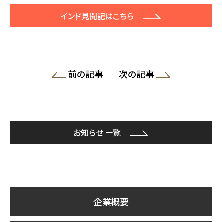
インド見聞記はこちら
前の記事
次の記事
お知らせ 一覧
企業概要