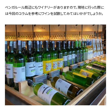
ベンガルール周辺にもワイナリーがありますので、現地に行った際に
は今回のコラムを参考にワインを試飲してみてはいかがでしょうか。