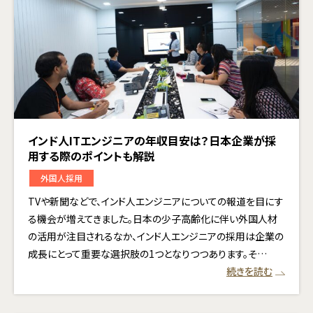
インド人ITエンジニアの年収目安は？日本企業が採
用する際のポイントも解説
外国人採用
TVや新聞などで、インド人エンジニアについての報道を目にす
る機会が増えてきました。日本の少子高齢化に伴い外国人材
の活用が注目されるなか、インド人エンジニアの採用は企業の
成長にとって重要な選択肢の1つとなりつつあります。そ…
続きを読む