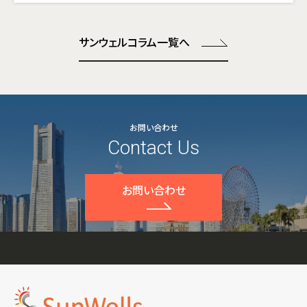
サンウェルコラム一覧へ
お問い合わせ
Contact Us
お問い合わせ